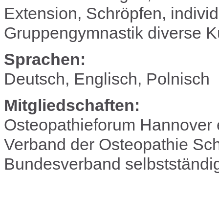
Extension, Schröpfen, individ
Gruppengymnastik diverse K
Sprachen:
Deutsch, Englisch, Polnisch
Mitgliedschaften:
Osteopathieforum Hannover 
Verband der Osteopathie Sc
Bundesverband selbstständig