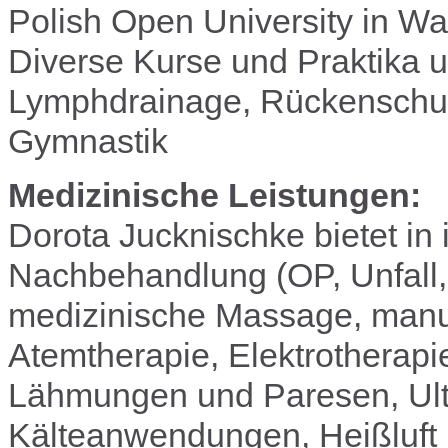
Polish Open University in Wa
Diverse Kurse und Praktika u
Lymphdrainage, Rückenschul
Gymnastik
Medizinische Leistungen:
Dorota Jucknischke bietet in 
Nachbehandlung (OP, Unfall,
medizinische Massage, manu
Atemtherapie, Elektrotherapie
Lähmungen und Paresen, Ultr
Kälteanwendungen, Heißluft