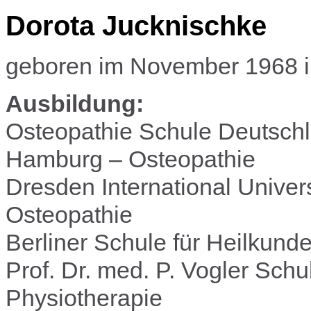
Dorota Jucknischke
geboren im November 1968 i
Ausbildung:
Osteopathie Schule Deutschl
Hamburg – Osteopathie
Dresden International Univers
Osteopathie
Berliner Schule für Heilkunde
Prof. Dr. med. P. Vogler Schul
Physiotherapie